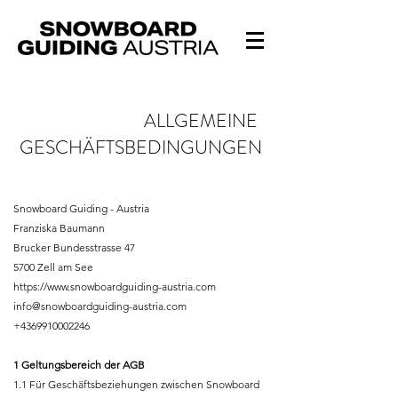
ALLGEMEINE
GESCHÄFTSBEDINGUNGEN
Snowboard Guiding - Austria
Franziska Baumann
Brucker Bundesstrasse 47
5700 Zell am See
https://www.snowboardguiding-austria.com
info@snowboardguiding-austria.com
+4369910002246
1 Geltungsbereich der AGB
1.1 Für Geschäftsbeziehungen zwischen Snowboard