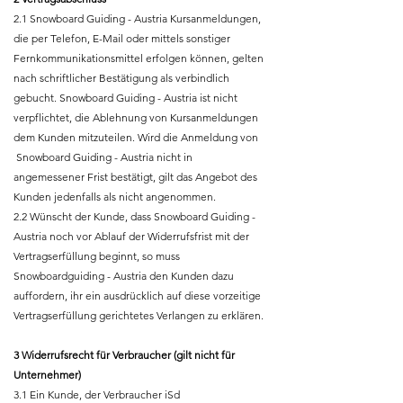
2.1 Snowboard Guiding - Austria Kursanmeldungen,
die per Telefon, E-Mail oder mittels sonstiger
Fernkommunikationsmittel erfolgen können, gelten
nach schriftlicher Bestätigung als verbindlich
gebucht. Snowboard Guiding - Austria ist nicht
verpflichtet, die Ablehnung von Kursanmeldungen
dem Kunden mitzuteilen. Wird die Anmeldung von
Snowboard Guiding - Austria nicht in
angemessener Frist bestätigt, gilt das Angebot des
Kunden jedenfalls als nicht angenommen.
2.2 Wünscht der Kunde, dass Snowboard Guiding -
Austria noch vor Ablauf der Widerrufsfrist mit der
Vertragserfüllung beginnt, so muss
Snowboardguiding - Austria den Kunden dazu
auffordern, ihr ein ausdrücklich auf diese vorzeitige
Vertragserfüllung gerichtetes Verlangen zu erklären.
3 Widerrufsrecht für Verbraucher (gilt nicht für
Unternehmer)
3.1 Ein Kunde, der Verbraucher iSd